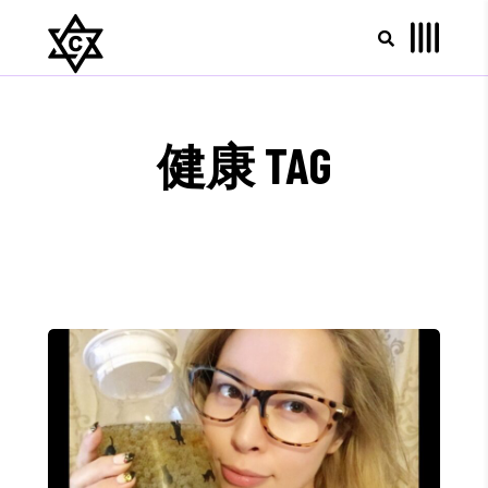
健康 TAG