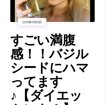
2015年11月6日
すごい満腹
感！！バジル
シードにハマ
ってます
♪【ダイエッ