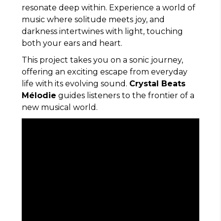
resonate deep within. Experience a world of
music where solitude meets joy, and
darkness intertwines with light, touching
both your ears and heart.
This project takes you on a sonic journey,
offering an exciting escape from everyday
life with its evolving sound.
Crystal Beats
Mélodie
guides listeners to the frontier of a
new musical world.