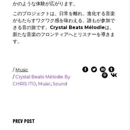
かのような体験が広がります。
このプロジェクトは、日常を離れ、進化する音楽
がもたらすワクワク感を味わえる、誰もが参加で
きる音の旅です。
Crystal Beats Mélodie
は、
新たな音楽のフロンティアへとリスナーを導きま
す。
/
Music
/
Crystal Beats Mélodie By
CHRIS ITO
,
Music
,
Sound
PREV POST