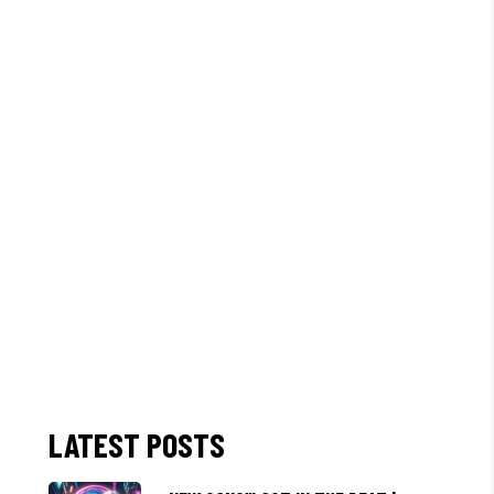
LATEST POSTS