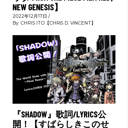
NEW GENESIS】
2022年12月17日
By
CHRIS ITO【CHRiS D. ViNCENT】
『SHADOW』歌詞/LYRICS公
開！【すばらしきこのせ