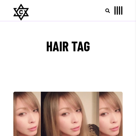
HAIR TAG