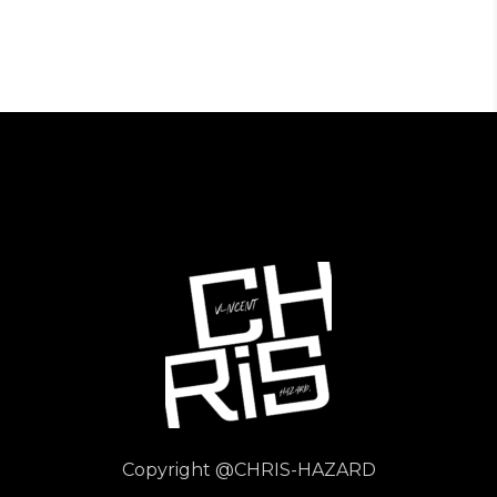
Copyright
@CHRIS-HAZARD