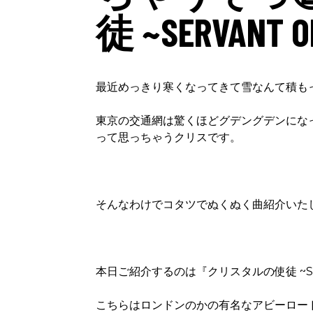
徒 ~SERVANT O
最近めっきり寒くなってきて雪なんて積も
東京の交通網は驚くほどグデングデンにな
って思っちゃうクリスです。
そんなわけでコタツでぬくぬく曲紹介いた
本日ご紹介するのは『クリスタルの使徒 ~Servant
こちらはロンドンのかの有名なアビーロー