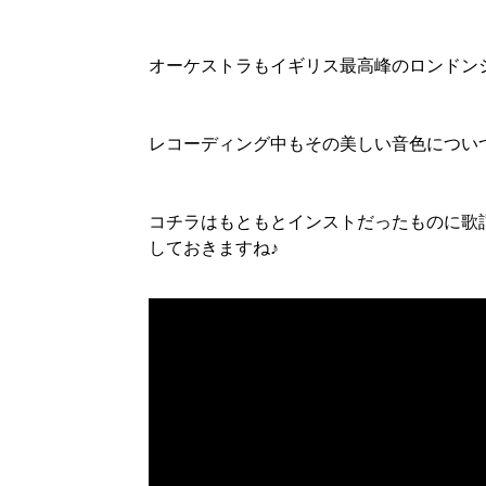
オーケストラもイギリス最高峰のロンドン
レコーディング中もその美しい音色につい
コチラはもともとインストだったものに歌
しておきますね♪