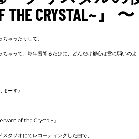
F THE CRYSTAL~』 〜
っちゃったりして、
っちゃって、毎年雪降るたびに、どんだけ都心は雪に弱いのよ
しまーす♪
 of the Crystal~』
ドスタジオにてレコーディングした曲で、