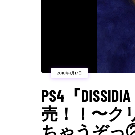
2018年1月17日
PS4『DISSIDIA
売！！〜クリ
ちゃうぞっ