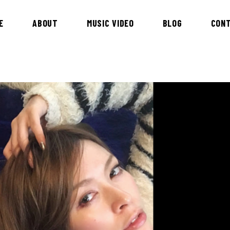
E
ABOUT
MUSIC VIDEO
BLOG
CON