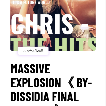
2019年2月26日
MASSIVE
EXPLOSION《 BY-
DISSIDIA FINAL