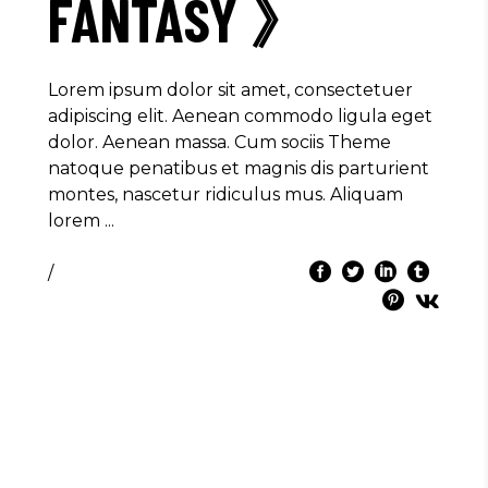
FANTASY 》
Lorem ipsum dolor sit amet, consectetuer
adipiscing elit. Aenean commodo ligula eget
dolor. Aenean massa. Cum sociis Theme
natoque penatibus et magnis dis parturient
montes, nascetur ridiculus mus. Aliquam
lorem
/