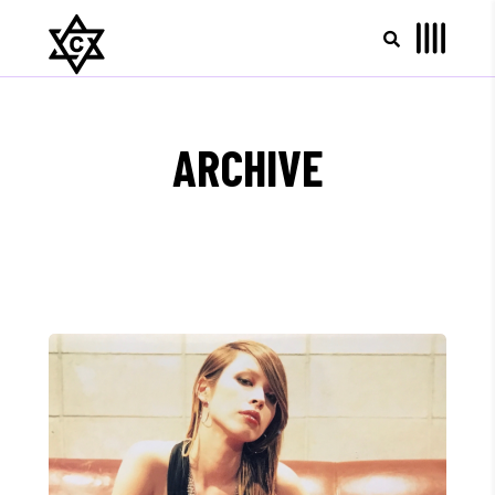
ARCHIVE