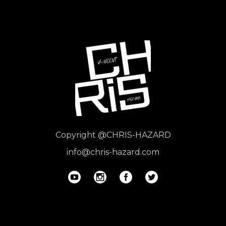
Copyright
@CHRIS-HAZARD
info@chris-hazard.com