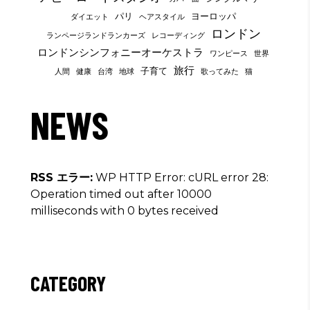
パリ
ヨーロッパ
ダイエット
ヘアスタイル
ロンドン
ランページランドランカーズ
レコーディング
ロンドンシンフォニーオーケストラ
ワンピース
世界
旅行
子育て
人間
健康
台湾
地球
歌ってみた
猫
NEWS
RSS エラー:
WP HTTP Error: cURL error 28:
Operation timed out after 10000
milliseconds with 0 bytes received
CATEGORY