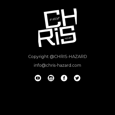
Copyright
@CHRIS-HAZARD
info@chris-hazard.com