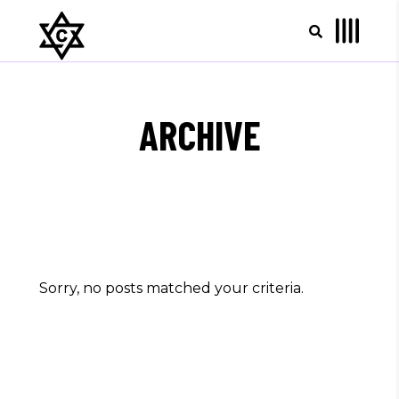
ARCHIVE
Sorry, no posts matched your criteria.