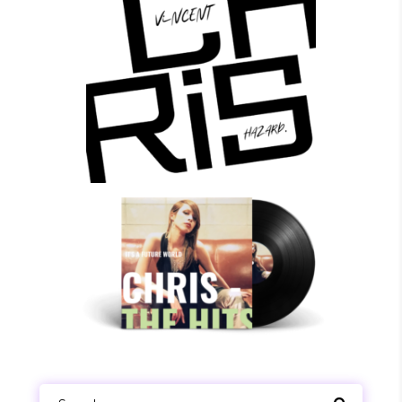
Search