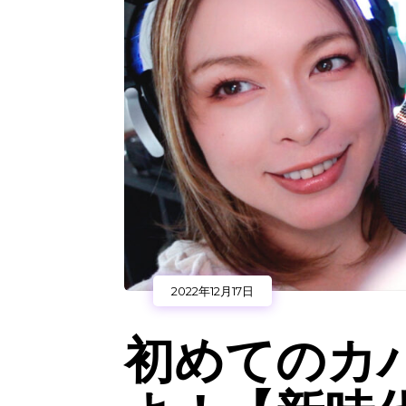
2022年12月17日
初めてのカ