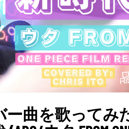
バー曲を歌ってみ