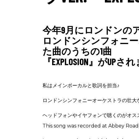
今年9月にロンドンの
ロンドンシンフォニー
た曲のうちの1曲
『EXPLOSION』がUP
私はメインボーカルと歌詞を担当♪
ロンドンシンフォニーオーケストラの壮大
ヘッドフォンやイヤフォンで聴くのがオス
This song was recorded at Abbey Road