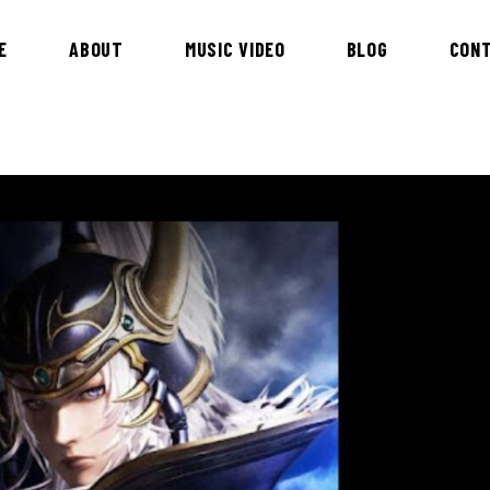
E
ABOUT
MUSIC VIDEO
BLOG
CON