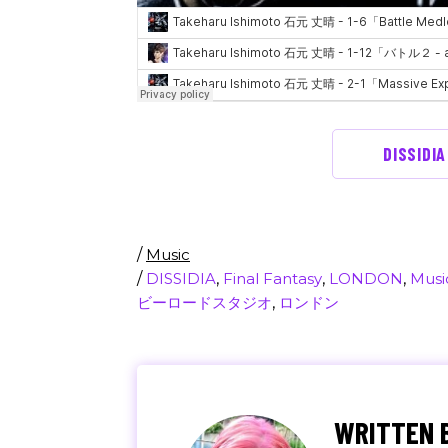
DISSID
/
Music
/
DISSIDIA
,
Final Fantasy
,
LONDON
,
Musi
ビーロードスタジオ
,
ロンドン
WRITTEN 